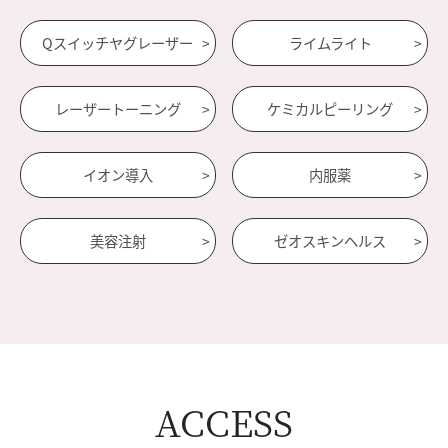
Qスイッチヤグレーザー
ライムライト
レーザートーニング
ケミカルピーリング
イオン導入
内服薬
美容注射
ゼオスキンヘルス
ACCESS