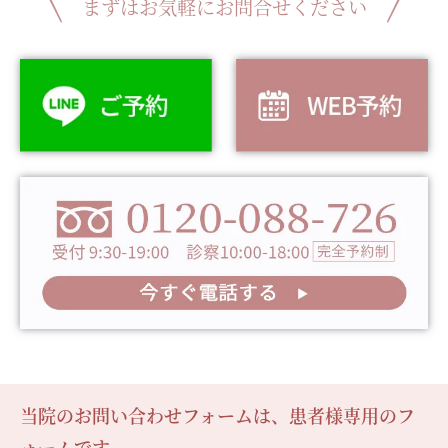
まずはお気軽にお問合せください
当院のお問い合わせフォームは、患者様専用のフ
ォームです。