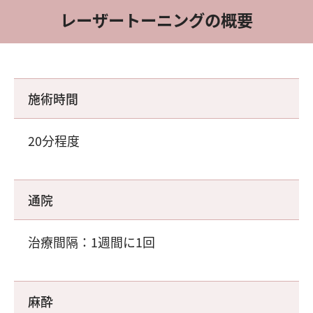
レーザートーニングの概要
施術時間
20分程度
通院
治療間隔：1週間に1回
麻酔