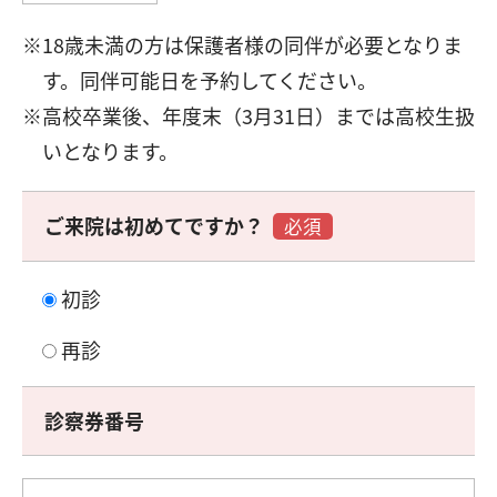
18歳未満の方は保護者様の同伴が必要となりま
す。同伴可能日を予約してください。
高校卒業後、年度末（3月31日）までは高校生扱
いとなります。
ご来院は初めてですか？
必須
初診
再診
診察券番号