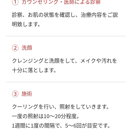
①
カウンセリング・医師による診察
診察、お肌の状態を確認し、治療内容をご説
明致します。
②
洗顔
クレンジングと洗顔をして、メイクや汚れを
十分に落とします。
③
施術
クーリングを行い、照射をしていきます。
一度の照射は10～20分程度。
1週間に1度の間隔で、5～6回が目安です。