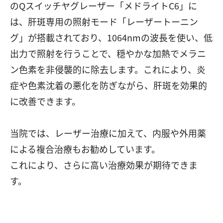
のQスイッチヤグレーザー「メドライトC6」に
は、肝斑専用の照射モード「レーザートーニン
グ」が搭載されており、1064nmの波長を使い、低
出力で照射を行うことで、穏やかな加熱でメラニ
ン色素を非侵襲的に除去します。これにより、炎
症や色素沈着の悪化を防ぎながら、肝斑を効果的
に改善できます。
当院では、レーザー治療に加えて、内服や外用薬
による複合治療もお勧めしています。
これにより、さらに高い治療効果が期待できま
す。