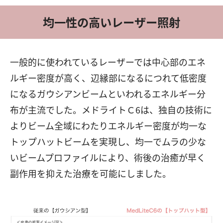
均一性の高いレーザー照射
一般的に使われているレーザーでは中心部のエネ
ルギー密度が高く、辺縁部になるにつれて低密度
になるガウシアンビームといわれるエネルギー分
布が主流でした。メドライトＣ6は、独自の技術に
よりビーム全域にわたりエネルギー密度が均一な
トップハットビームを実現し、均一でムラの少な
いビームプロファイルにより、術後の治癒が早く
副作用を抑えた治療を可能にしました。