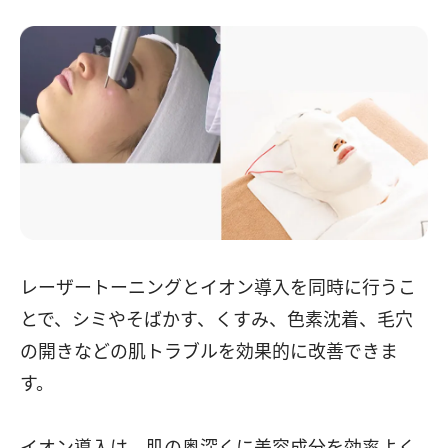
レーザートーニングとイオン導入を同時に行うこ
とで、シミやそばかす、くすみ、色素沈着、毛穴
の開きなどの肌トラブルを効果的に改善できま
す。
イオン導入は、肌の奥深くに美容成分を効率よく