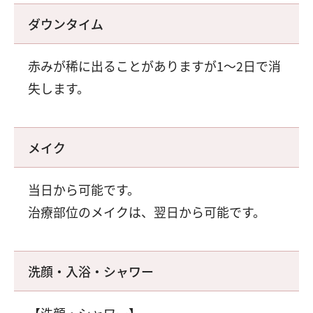
ダウンタイム
赤みが稀に出ることがありますが1～2日で消
失します。
メイク
当日から可能です。
治療部位のメイクは、翌日から可能です。
洗顔・入浴・シャワー