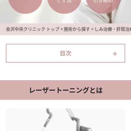
金沢中央クリニック トップ
施術から探す
しみ治療・肝斑治
+
目次
レーザートーニングとは