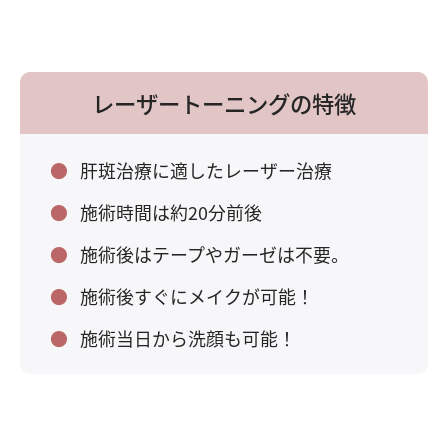
レーザートーニングの特徴
肝斑治療に適したレーザー治療
施術時間は約20分前後
施術後はテープやガーゼは不要。
施術後すぐにメイクが可能！
施術当日から洗顔も可能！