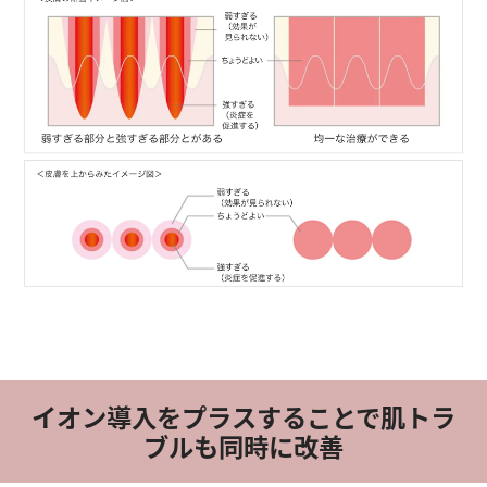
イオン導入をプラスすることで肌トラ
ブルも同時に改善