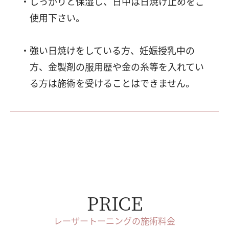
しっかりと保湿し、日中は日焼け止めをご
使用下さい。
強い日焼けをしている方、妊娠授乳中の
方、金製剤の服用歴や金の糸等を入れてい
る方は施術を受けることはできません。
PRICE
レーザートーニングの施術料金