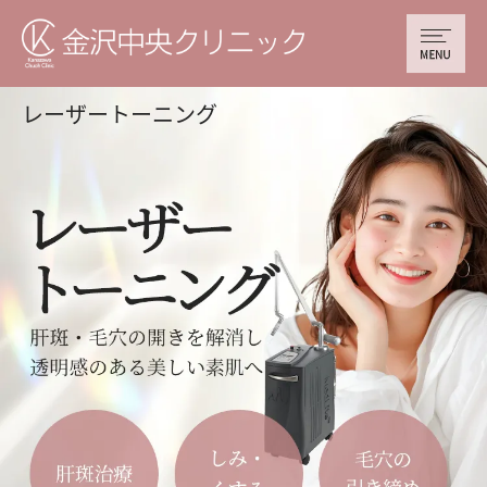
レーザートーニング