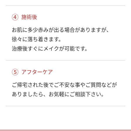
④
施術後
お肌に多少赤みが出る場合がありますが、
徐々に落ち着きます。
治療後すぐにメイクが可能です。
⑤
アフターケア
ご帰宅された後でご不安な事やご質問などが
ありましたら、お気軽にご相談下さい。