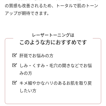
の質感も改善されるため、トータルで肌のトーン
アップが期待できます。
レーザートーニングは
このような方におすすめです
肝斑でお悩みの方
しみ・くすみ・毛穴の開きなどでお悩
みの方
キメ細やかなハリのあるお肌を取り戻
したい方