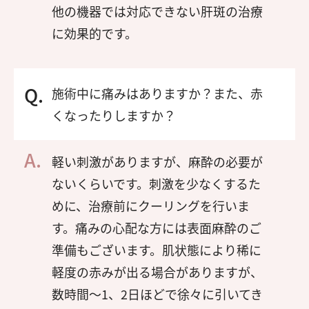
他の機器では対応できない肝斑の治療
に効果的です。
施術中に痛みはありますか？また、赤
くなったりしますか？
軽い刺激がありますが、麻酔の必要が
ないくらいです。刺激を少なくするた
めに、治療前にクーリングを行いま
す。痛みの心配な方には表面麻酔のご
準備もございます。肌状態により稀に
軽度の赤みが出る場合がありますが、
数時間～1、2日ほどで徐々に引いてき