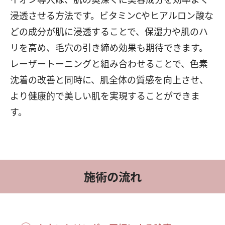
浸透させる方法です。ビタミンCやヒアルロン酸な
どの成分が肌に浸透することで、保湿力や肌のハ
リを高め、毛穴の引き締め効果も期待できます。
レーザートーニングと組み合わせることで、色素
沈着の改善と同時に、肌全体の質感を向上させ、
より健康的で美しい肌を実現することができま
す。
施術の流れ