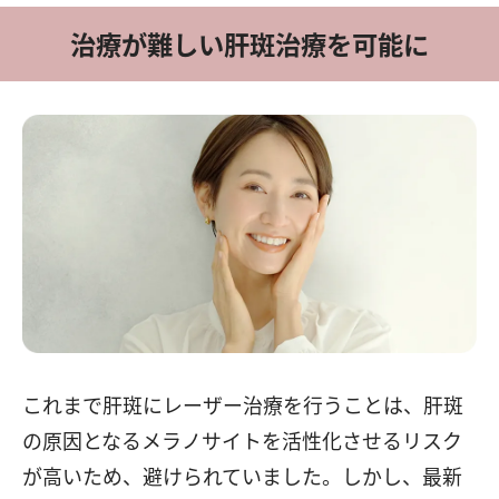
治療が難しい肝斑治療を可能に
これまで肝斑にレーザー治療を行うことは、肝斑
の原因となるメラノサイトを活性化させるリスク
が高いため、避けられていました。しかし、最新