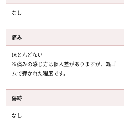
なし
痛み
ほとんどない
※痛みの感じ方は個人差がありますが、輪ゴ
ムで弾かれた程度です。
傷跡
なし