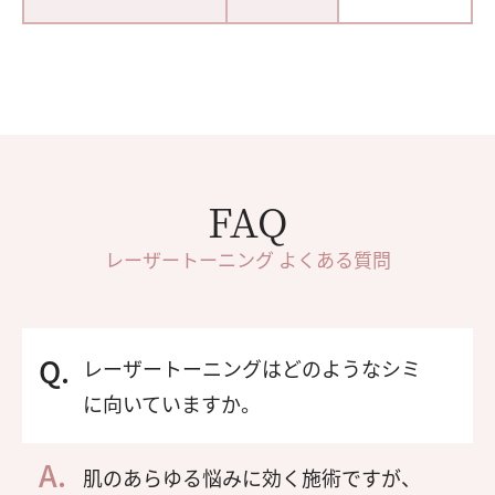
FAQ
レーザートーニング よくある質問
レーザートーニングはどのようなシミ
に向いていますか。
肌のあらゆる悩みに効く施術ですが、