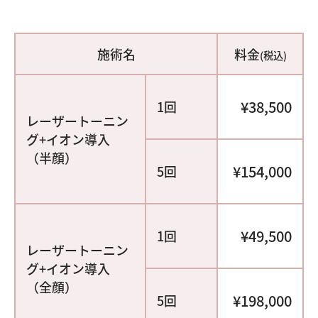
施術名
料金
(税込)
¥38,500
1回
レーザートーニン
グ+イオン導入
（半顔）
¥154,000
5回
¥49,500
1回
レーザートーニン
グ+イオン導入
（全顔）
¥198,000
5回