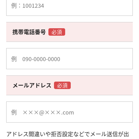
携帯電話番号
必須
メールアドレス
必須
アドレス間違いや拒否設定などでメール送信が出