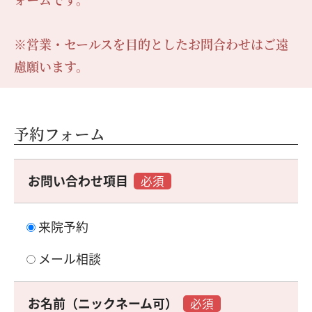
※営業・セールスを目的としたお問合わせはご遠
慮願います。
予約フォーム
お問い合わせ項目
必須
来院予約
メール相談
お名前（ニックネーム可）
必須