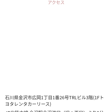
アクセス
石川県金沢市広岡1丁目1番26号TRLビル3階(1Fト
ヨタレンタカーリース)