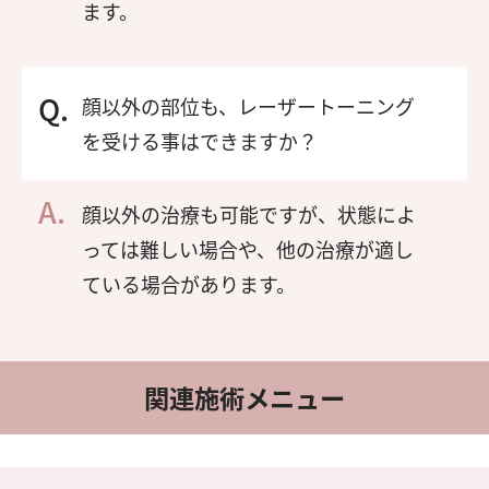
ます。
顔以外の部位も、レーザートーニング
を受ける事はできますか？
顔以外の治療も可能ですが、状態によ
っては難しい場合や、他の治療が適し
ている場合があります。
関連施術メニュー