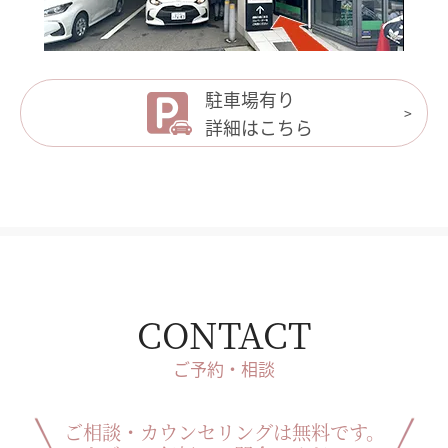
駐車場有り
詳細はこちら
CONTACT
ご予約・相談
ご相談・カウンセリングは無料です。