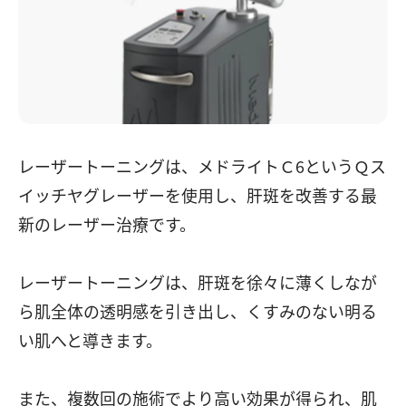
レーザートーニングは、メドライトＣ6というＱス
イッチヤグレーザーを使用し、肝斑を改善する最
新のレーザー治療です。
レーザートーニングは、肝斑を徐々に薄くしなが
ら肌全体の透明感を引き出し、くすみのない明る
い肌へと導きます。
また、複数回の施術でより高い効果が得られ、肌