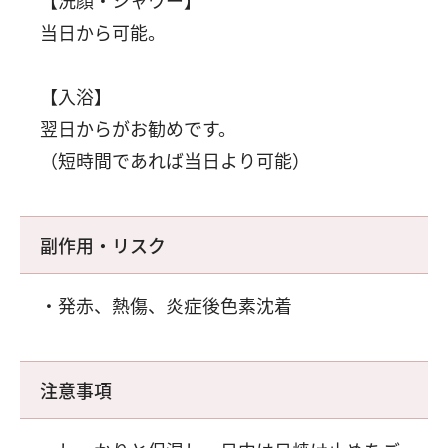
【洗顔・シャワー】
当日から可能。
【入浴】
翌日からがお勧めです。
（短時間であれば当日より可能）
副作用・リスク
発赤、熱傷、炎症後色素沈着
注意事項