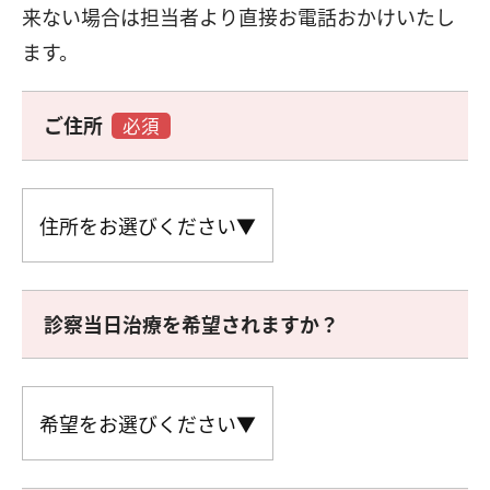
来ない場合は担当者より直接お電話おかけいたし
ます。
ご住所
必須
診察当日治療を希望されますか？