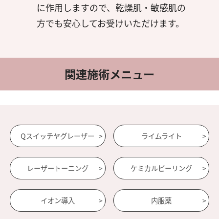
に作用しますので、乾燥肌・敏感肌の
方でも安心してお受けいただけます。
関連施術メニュー
Qスイッチヤグレーザー
ライムライト
レーザートーニング
ケミカルピーリング
イオン導入
内服薬