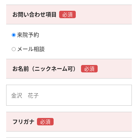
お問い合わせ項目
必須
来院予約
メール相談
お名前（ニックネーム可）
必須
フリガナ
必須