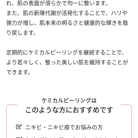
れ、肌の表面が滑らかで均一に整います。
また、肌の新陳代謝が活発化することで、ハリや
弾力が増し、肌本来の明るさと健康的な輝きを取
り戻します。
定期的にケミカルピーリングを継続することで、
より若々しく、整った美しい肌を維持することが
できます。
ケミカルピーリングは
このような方におすすめです
ニキビ・ニキビ痕でお悩みの方