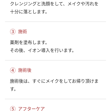
クレンジングと洗顔をして、メイクや汚れを
十分に落とします。
③
施術
薬剤を塗布します。
その後、イオン導入を行います。
④
施術後
施術後は、すぐにメイクをしてお帰り頂けま
す。
⑤
アフターケア