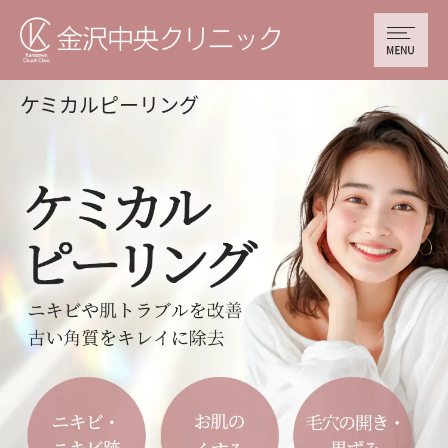
ケミカルピーリング