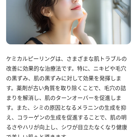
ケミカルピーリングは、さまざまな肌トラブルの
改善に効果的な治療法です。特に、ニキビや毛穴
の黒ずみ、肌の黒ずみに対して効果を発揮しま
す。薬剤が古い角質を取り除くことで、毛穴の詰
まりを解消し、肌のターンオーバーを促進しま
す。また、シミの原因となるメラニンの生成を抑
え、コラーゲンの生成を促進することで、肌の明
るさやハリが向上し、シワが目立たなくなり健康
で美しい肌へと導きます。