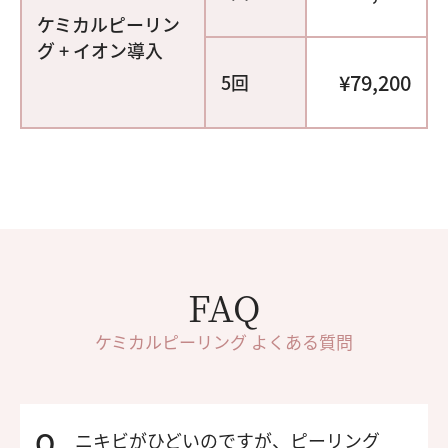
ケミカルピーリン
グ + イオン導入
¥79,200
5回
FAQ
ケミカルピーリング よくある質問
ニキビがひどいのですが、ピーリング