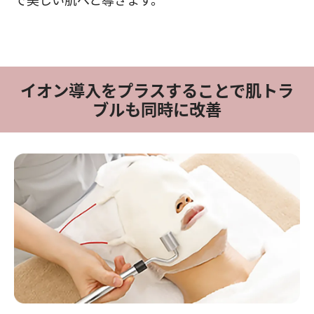
イオン導入をプラスすることで肌トラ
ブルも同時に改善