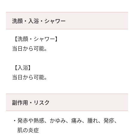
洗顔・入浴・シャワー
【洗顔・シャワー】
当日から可能。
【入浴】
当日から可能。
副作用・リスク
発赤や熱感、かゆみ、痛み、腫れ、発疹、
肌の炎症