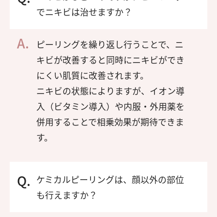
でニキビは治せますか？
ピーリングを繰り返し行うことで、ニ
キビが改善すると同時にニキビができ
にくい肌質に改善されます。
ニキビの状態によりますが、イオン導
入（ビタミン導入）や内服・外用薬を
併用することで相乗効果が期待できま
す。
ケミカルピーリングは、顔以外の部位
も行えますか？