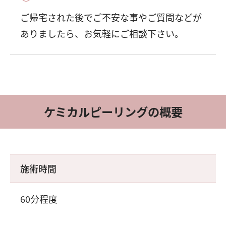
ご帰宅された後でご不安な事やご質問などが
ありましたら、お気軽にご相談下さい。
ケミカルピーリングの概要
施術時間
60分程度