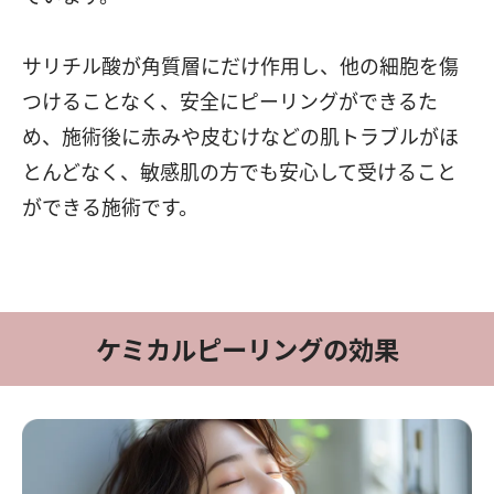
サリチル酸が角質層にだけ作用し、他の細胞を傷
つけることなく、安全にピーリングができるた
め、施術後に赤みや皮むけなどの肌トラブルがほ
とんどなく、敏感肌の方でも安心して受けること
ができる施術です。
ケミカルピーリングの効果