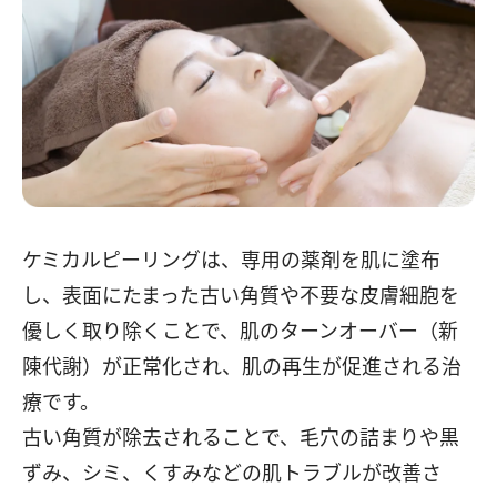
ケミカルピーリングは、専用の薬剤を肌に塗布
し、表面にたまった古い角質や不要な皮膚細胞を
優しく取り除くことで、肌のターンオーバー（新
陳代謝）が正常化され、肌の再生が促進される治
療です。
古い角質が除去されることで、毛穴の詰まりや黒
ずみ、シミ、くすみなどの肌トラブルが改善さ