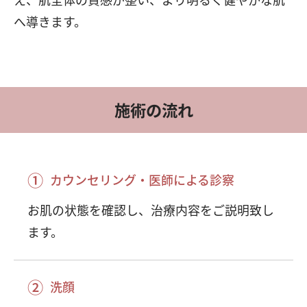
へ導きます。
施術の流れ
①
カウンセリング・医師による診察
お肌の状態を確認し、治療内容をご説明致し
ます。
②
洗顔