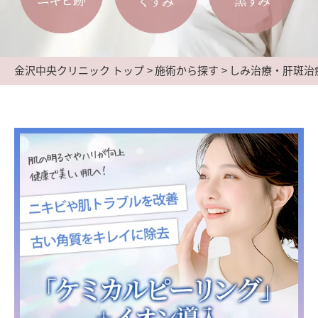
金沢中央クリニック トップ
施術から探す
しみ治療・肝斑治