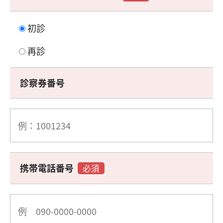
初診
再診
診察券番号
携帯電話番号
必須