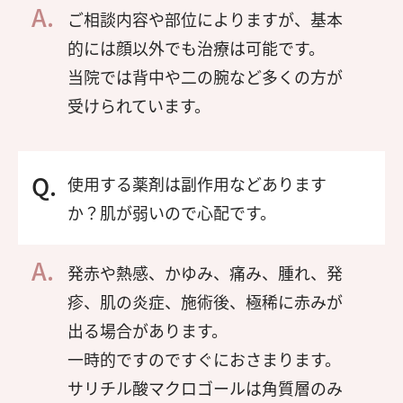
ご相談内容や部位によりますが、基本
的には顔以外でも治療は可能です。
当院では背中や二の腕など多くの方が
受けられています。
使用する薬剤は副作用などあります
か？肌が弱いので心配です。
発赤や熱感、かゆみ、痛み、腫れ、発
疹、肌の炎症、施術後、極稀に赤みが
出る場合があります。
一時的ですのですぐにおさまります。
サリチル酸マクロゴールは角質層のみ