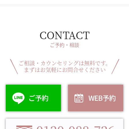
CONTACT
ご予約・相談
ご相談・カウンセリングは無料です。
まずはお気軽にお問合せください