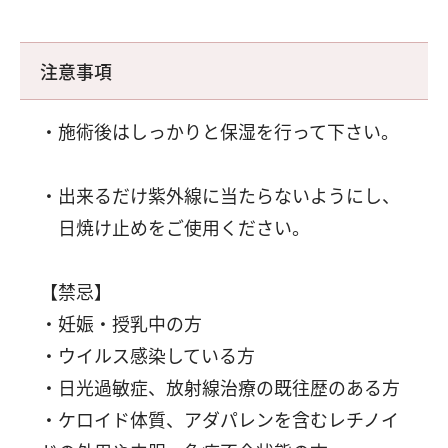
注意事項
施術後はしっかりと保湿を行って下さい。
出来るだけ紫外線に当たらないようにし、
日焼け止めをご使用ください。
【禁忌】
・妊娠・授乳中の方
・ウイルス感染している方
・日光過敏症、放射線治療の既往歴のある方
・ケロイド体質、アダパレンを含むレチノイ