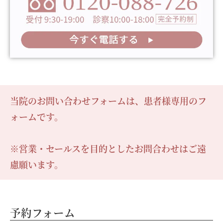
当院のお問い合わせフォームは、患者様専用のフ
ォームです。
※営業・セールスを目的としたお問合わせはご遠
慮願います。
予約フォーム