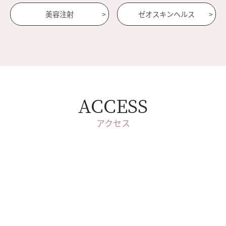
美容注射
ゼオスキンヘルス
ACCESS
アクセス