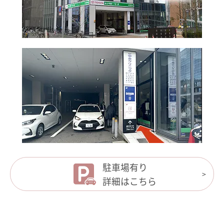
駐車場有り
詳細はこちら