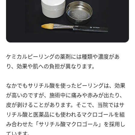
ケミカルピーリングの薬剤には種類や濃度があ
り、効果や肌への負担が異なります。
なかでもサリチル酸を使ったピーリングは、効果
が高いのですが、施術中に痛みや赤みが出たり、
皮が剥けることがあります。そこで、当院ではサ
リチル酸と医薬品にも使われるマクロゴールを組
み合わせた「サリチル酸マクロゴール」を採用し
ています。