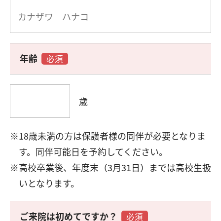
年齢
必須
歳
18歳未満の方は保護者様の同伴が必要となりま
す。同伴可能日を予約してください。
高校卒業後、年度末（3月31日）までは高校生扱
いとなります。
ご来院は初めてですか？
必須