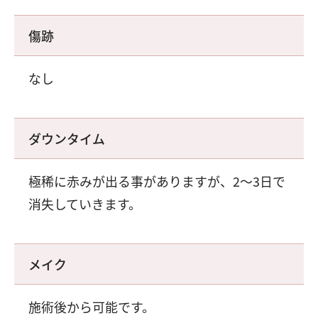
傷跡
なし
ダウンタイム
極稀に赤みが出る事がありますが、2～3日で
消失していきます。
メイク
施術後から可能です。