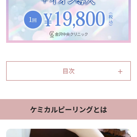
+
目次
ケミカルピーリングとは