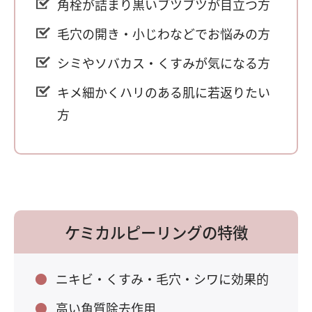
角栓が詰まり黒いブツブツが目立つ方
毛穴の開き・小じわなどでお悩みの方
シミやソバカス・くすみが気になる方
キメ細かくハリのある肌に若返りたい
方
ケミカルピーリングの特徴
ニキビ・くすみ・毛穴・シワに効果的
高い角質除去作用