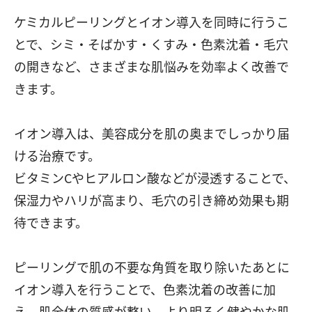
ケミカルピーリングとイオン導入を同時に行うこ
とで、シミ・そばかす・くすみ・色素沈着・毛穴
の開きなど、さまざまな肌悩みを効率よく改善で
きます。
イオン導入は、美容成分を肌の奥までしっかり届
ける治療です。
ビタミンCやヒアルロン酸などが浸透することで、
保湿力やハリが高まり、毛穴の引き締め効果も期
待できます。
ピーリングで肌の不要な角質を取り除いたあとに
イオン導入を行うことで、色素沈着の改善に加
え、肌全体の質感が整い、より明るく健やかな肌