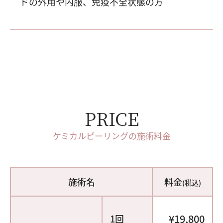
ドの外用や内服、免疫不全状態の方
PRICE
ケミカルピーリングの施術料金
施術名
料金
(税込)
¥19,800
1回