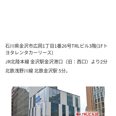
石川県金沢市広岡1丁目1番26号TRLビル3階(1Fト
ヨタレンタカーリース)
JR北陸本線 金沢駅金沢港口（旧：西口）より2分
北鉄浅野川線 北鉄金沢駅 5分。