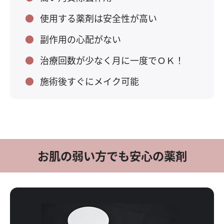
使用する薬剤は安全性が高い
副作用の心配がない
治療回数が少なく月に一度でＯＫ！
施術後すぐにメイク可能
お肌の弱い方でも安心の薬剤