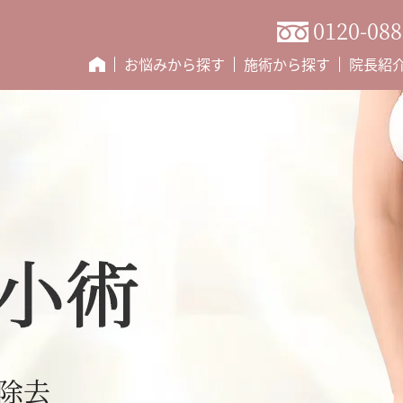
0120-088
お悩みから探す
施術から探す
院長紹