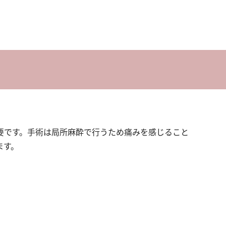
要です。手術は局所麻酔で行うため痛みを感じること
ます。