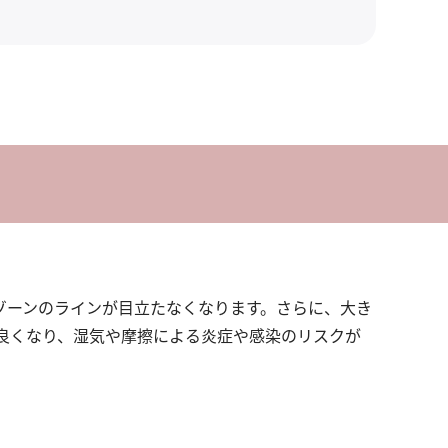
ゾーンのラインが目立たなくなります。さらに、大き
が良くなり、湿気や摩擦による炎症や感染のリスクが