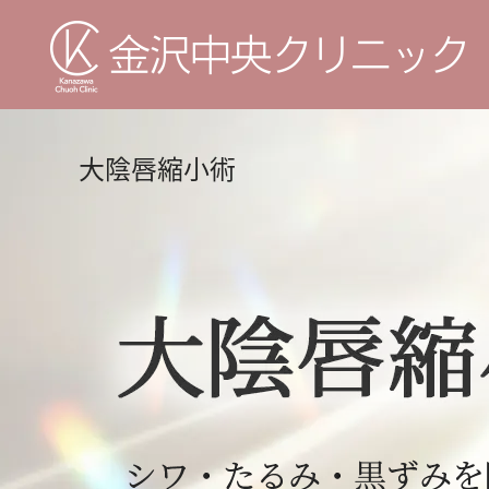
大陰唇縮小術