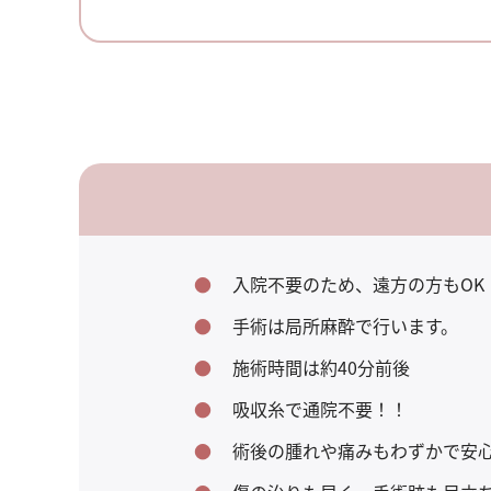
入院不要のため、遠方の方もOK
手術は局所麻酔で行います。
施術時間は約40分前後
吸収糸で通院不要！！
術後の腫れや痛みもわずかで安