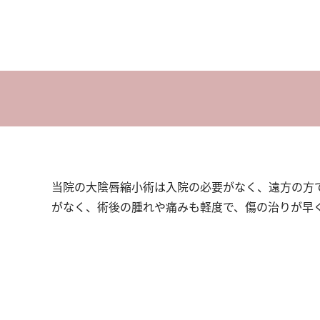
当院の大陰唇縮小術は入院の必要がなく、遠方の方
がなく、術後の腫れや痛みも軽度で、傷の治りが早