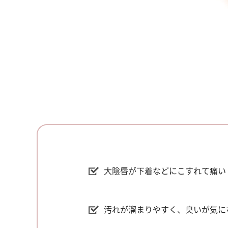
大陰唇が下着などにこすれて痛い
汚れが溜まりやすく、臭いが気に