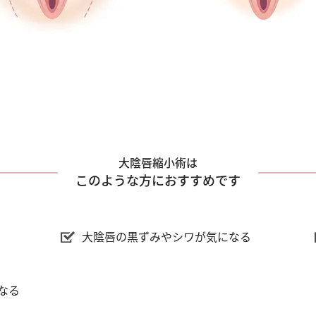
大陰唇縮小術は
このような方におすすめです
大陰唇の黒ずみやシワが気になる
なる