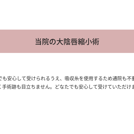
当院の大陰唇縮小術
でも安心して受けられるうえ、吸収糸を使用するため通院も不
く手術跡も目立ちません。どなたでも安心して受けていただけ