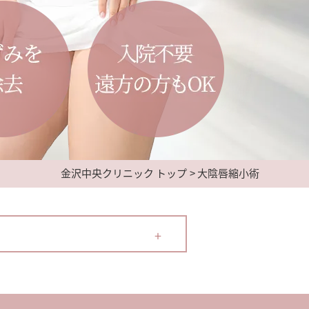
金沢中央クリニック トップ
大陰唇縮小術
+