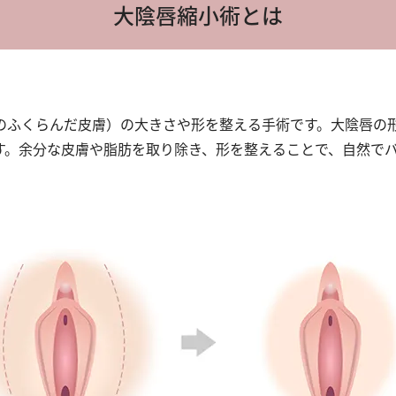
大陰唇縮小術とは
のふくらんだ皮膚）の大きさや形を整える手術です。大陰唇の
す。余分な皮膚や脂肪を取り除き、形を整えることで、自然で