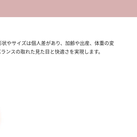
形状やサイズは個人差があり、加齢や出産、体重の変
バランスの取れた見た目と快適さを実現します。