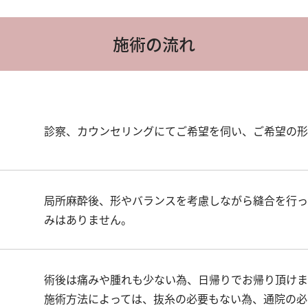
施術の流れ
診察、カウンセリングにてご希望を伺い、ご希望の形
局所麻酔後、形やバランスを考慮しながら縫合を行っ
みはありません。
術後は痛みや腫れも少ない為、日帰りでお帰り頂けま
施術方法によっては、抜糸の必要もない為、通院の必