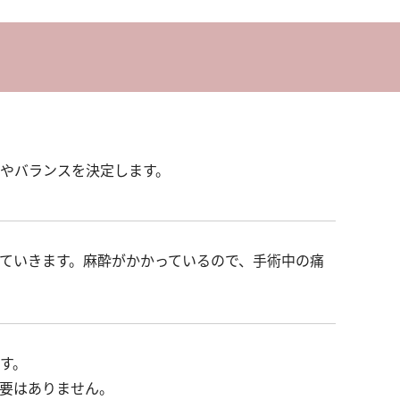
やバランスを決定します。
ていきます。麻酔がかかっているので、手術中の痛
す。
要はありません。